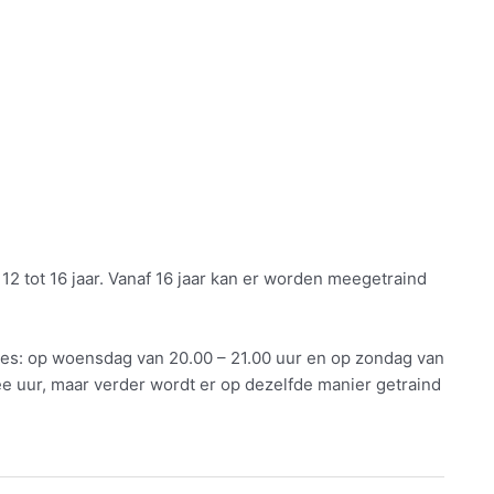
12 tot 16 jaar. Vanaf 16 jaar kan er worden meegetraind
 les: op woensdag van 20.00 – 21.00 uur en op zondag van
wee uur, maar verder wordt er op dezelfde manier getraind