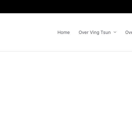
Home
Over Ving Tsun
Ov