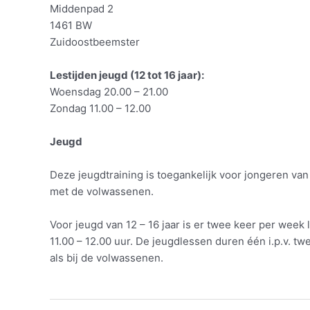
Middenpad 2
1461 BW
Zuidoostbeemster
Lestijden jeugd (12 tot 16 jaar):
Woensdag 20.00 – 21.00
Zondag 11.00 – 12.00
Jeugd
Deze jeugdtraining is toegankelijk voor jongeren van 
met de volwassenen.
Voor jeugd van 12 – 16 jaar is er twee keer per week
11.00 – 12.00 uur. De jeugdlessen duren één i.p.v. t
als bij de volwassenen.