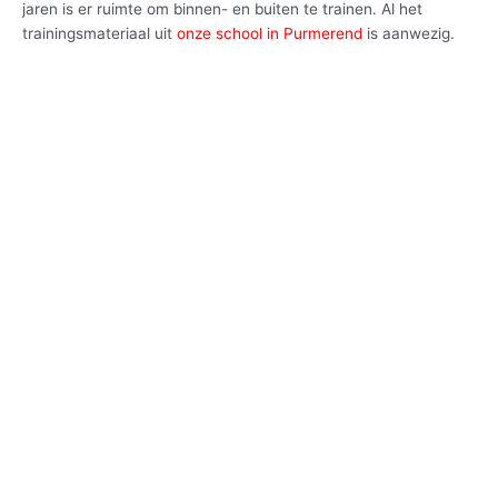
jaren is er ruimte om binnen- en buiten te trainen. Al het
trainingsmateriaal uit
onze school in Purmerend
is aanwezig.