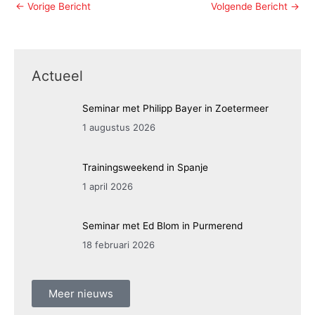
←
Vorige Bericht
Volgende Bericht
→
Actueel
Seminar met Philipp Bayer in Zoetermeer
1 augustus 2026
Trainingsweekend in Spanje
1 april 2026
Seminar met Ed Blom in Purmerend
18 februari 2026
Meer nieuws