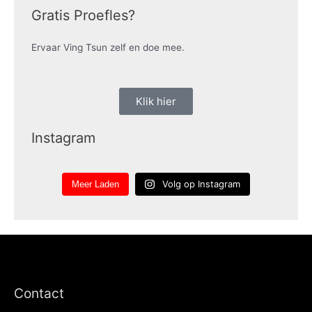
Gratis Proefles?
Ervaar Ving Tsun zelf en doe mee.
Klik hier
Instagram
Volg op Instagram
Meer Laden
Contact