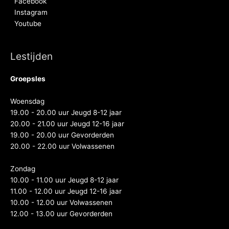
Facebook
Instagram
Youtube
Lestijden
Groepsles
Woensdag
19.00 - 20.00 uur Jeugd 8-12 jaar
20.00 - 21.00 uur Jeugd 12-16 jaar
19.00 - 20.00 uur Gevorderden
20.00 - 22.00 uur Volwassenen
Zondag
10.00 - 11.00 uur Jeugd 8-12 jaar
11.00 - 12.00 uur Jeugd 12-16 jaar
10.00 - 12.00 uur Volwassenen
12.00 - 13.00 uur Gevorderden