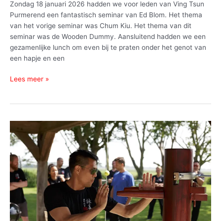
Zondag 18 januari 2026 hadden we voor leden van Ving Tsun
Purmerend een fantastisch seminar van Ed Blom. Het thema
van het vorige seminar was Chum Kiu. Het thema van dit
seminar was de Wooden Dummy. Aansluitend hadden we een
gezamenlijke lunch om even bij te praten onder het genot van
een hapje en een
Lees meer »