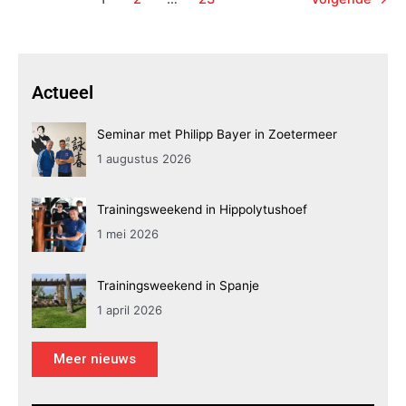
Actueel
Seminar met Philipp Bayer in Zoetermeer
1 augustus 2026
Trainingsweekend in Hippolytushoef
1 mei 2026
Trainingsweekend in Spanje
1 april 2026
Meer nieuws