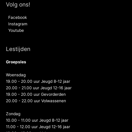
Volg ons!
Facebook
Instagram
Youtube
Lestijden
Groepsles
Woensdag
19.00 - 20.00 uur Jeugd 8-12 jaar
20.00 - 21.00 uur Jeugd 12-16 jaar
19.00 - 20.00 uur Gevorderden
20.00 - 22.00 uur Volwassenen
Zondag
10.00 - 11.00 uur Jeugd 8-12 jaar
11.00 - 12.00 uur Jeugd 12-16 jaar