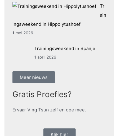
Tr
ain
ingsweekend in Hippolytushoef
1 mei 2026
Trainingsweekend in Spanje
1 april 2026
Meer nieuws
Gratis Proefles?
Ervaar Ving Tsun zelf en doe mee.
Klik hier