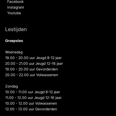
Facebook
Instagram
Youtube
Lestijden
Groepsles
Woensdag
19.00 - 20.00 uur Jeugd 8-12 jaar
20.00 - 21.00 uur Jeugd 12-16 jaar
19.00 - 20.00 uur Gevorderden
20.00 - 22.00 uur Volwassenen
Zondag
10.00 - 11.00 uur Jeugd 8-12 jaar
11.00 - 12.00 uur Jeugd 12-16 jaar
10.00 - 12.00 uur Volwassenen
12.00 - 13.00 uur Gevorderden