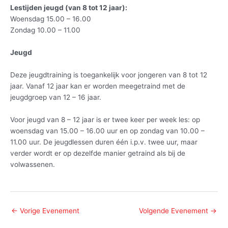
Lestijden jeugd (van 8 tot 12 jaar):
Woensdag 15.00 – 16.00
Zondag 10.00 – 11.00
Jeugd
Deze jeugdtraining is toegankelijk voor jongeren van 8 tot 12
jaar. Vanaf 12 jaar kan er worden meegetraind met de
jeugdgroep van 12 – 16 jaar.
Voor jeugd van 8 – 12 jaar is er twee keer per week les: op
woensdag van 15.00 – 16.00 uur en op zondag van 10.00 –
11.00 uur. De jeugdlessen duren één i.p.v. twee uur, maar
verder wordt er op dezelfde manier getraind als bij de
volwassenen.
←
Vorige Evenement
Volgende Evenement
→