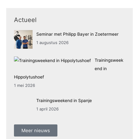
Actueel
Seminar met Philipp Bayer in Zoetermeer
1 augustus 2026
Trainingsweek
end in
Hippolytushoef
1 mei 2026
Trainingsweekend in Spanje
1 april 2026
Meer nieuws