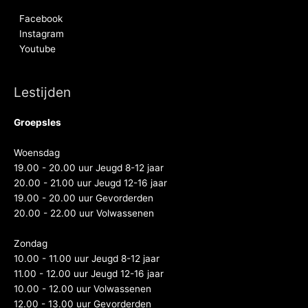
Facebook
Instagram
Youtube
Lestijden
Groepsles
Woensdag
19.00 - 20.00 uur Jeugd 8-12 jaar
20.00 - 21.00 uur Jeugd 12-16 jaar
19.00 - 20.00 uur Gevorderden
20.00 - 22.00 uur Volwassenen
Zondag
10.00 - 11.00 uur Jeugd 8-12 jaar
11.00 - 12.00 uur Jeugd 12-16 jaar
10.00 - 12.00 uur Volwassenen
12.00 - 13.00 uur Gevorderden