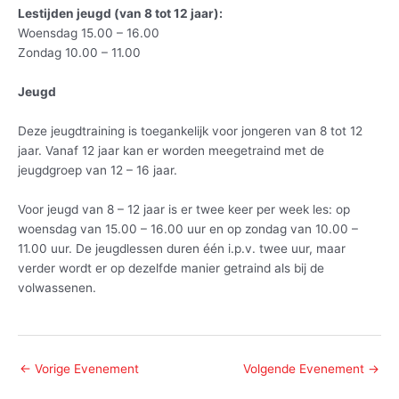
Lestijden jeugd (van 8 tot 12 jaar):
Woensdag 15.00 – 16.00
Zondag 10.00 – 11.00
Jeugd
Deze jeugdtraining is toegankelijk voor jongeren van 8 tot 12
jaar. Vanaf 12 jaar kan er worden meegetraind met de
jeugdgroep van 12 – 16 jaar.
Voor jeugd van 8 – 12 jaar is er twee keer per week les: op
woensdag van 15.00 – 16.00 uur en op zondag van 10.00 –
11.00 uur. De jeugdlessen duren één i.p.v. twee uur, maar
verder wordt er op dezelfde manier getraind als bij de
volwassenen.
←
Vorige Evenement
Volgende Evenement
→