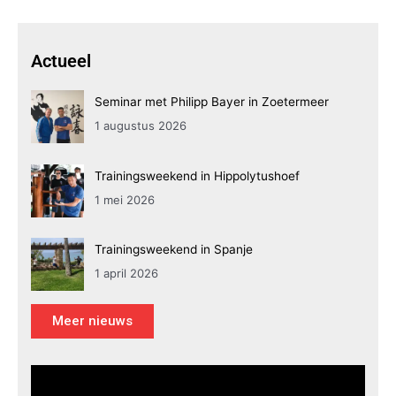
Actueel
Seminar met Philipp Bayer in Zoetermeer
1 augustus 2026
Trainingsweekend in Hippolytushoef
1 mei 2026
Trainingsweekend in Spanje
1 april 2026
Meer nieuws