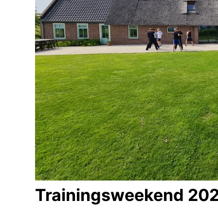
Trainingsweekend 20