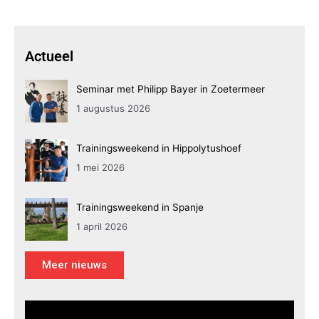
Actueel
Seminar met Philipp Bayer in Zoetermeer
1 augustus 2026
Trainingsweekend in Hippolytushoef
1 mei 2026
Trainingsweekend in Spanje
1 april 2026
Meer nieuws