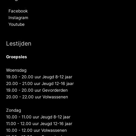
Facebook
Instagram
Youtube
Lestijden
Groepsles
Woensdag
19.00 - 20.00 uur Jeugd 8-12 jaar
20.00 - 21.00 uur Jeugd 12-16 jaar
19.00 - 20.00 uur Gevorderden
20.00 - 22.00 uur Volwassenen
Zondag
10.00 - 11.00 uur Jeugd 8-12 jaar
11.00 - 12.00 uur Jeugd 12-16 jaar
10.00 - 12.00 uur Volwassenen