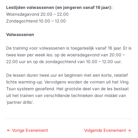
Lestijden volwassenen (en jongeren vanaf 16 jaar):
Woensdagavond 20.00 – 22.00
Zondagochtend 10.00 – 12.00
Volwassenen
De training voor volwassenen is toegankelijk vanaf 16 jaar. Er is
twee keer per week les: op de woensdagavond van 20.00 –
22.00 uur en op de zondagochtend van 10.00 – 12.00 uur.
De lessen duren twee uur en beginnen met een korte, relatief
lichte warming-up. Vervolgens worden de vormen uit het Ving
Tsun systeem geoefend. Het grootste deel van de les bestaat
uit het trainen van verschillende technieken door middel van
‘partner drills’.
←
Vorige Evenement
Volgende Evenement
→