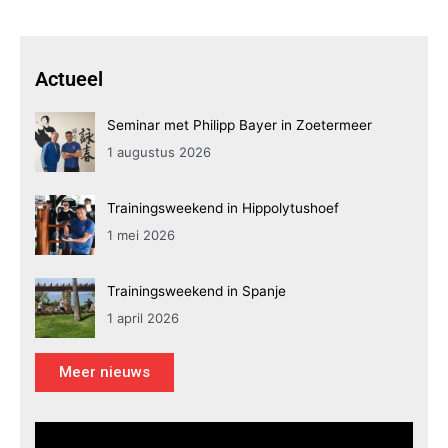
Actueel
Seminar met Philipp Bayer in Zoetermeer
1 augustus 2026
Trainingsweekend in Hippolytushoef
1 mei 2026
Trainingsweekend in Spanje
1 april 2026
Meer nieuws