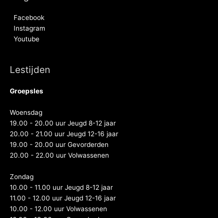
Facebook
Instagram
Youtube
Lestijden
Groepsles
Woensdag
19.00 - 20.00 uur Jeugd 8-12 jaar
20.00 - 21.00 uur Jeugd 12-16 jaar
19.00 - 20.00 uur Gevorderden
20.00 - 22.00 uur Volwassenen
Zondag
10.00 - 11.00 uur Jeugd 8-12 jaar
11.00 - 12.00 uur Jeugd 12-16 jaar
10.00 - 12.00 uur Volwassenen