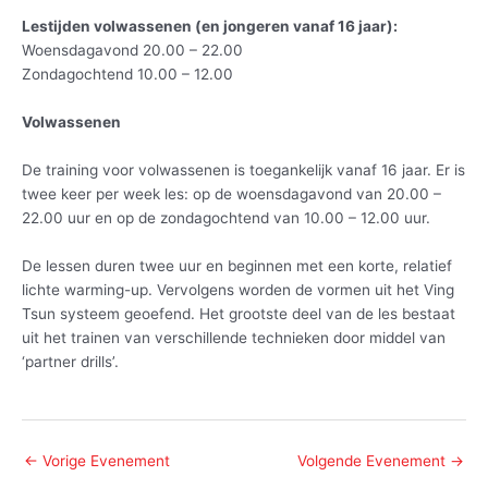
Lestijden volwassenen (en jongeren vanaf 16 jaar):
Woensdagavond 20.00 – 22.00
Zondagochtend 10.00 – 12.00
Volwassenen
De training voor volwassenen is toegankelijk vanaf 16 jaar. Er is
twee keer per week les: op de woensdagavond van 20.00 –
22.00 uur en op de zondagochtend van 10.00 – 12.00 uur.
De lessen duren twee uur en beginnen met een korte, relatief
lichte warming-up. Vervolgens worden de vormen uit het Ving
Tsun systeem geoefend. Het grootste deel van de les bestaat
uit het trainen van verschillende technieken door middel van
‘partner drills’.
←
Vorige Evenement
Volgende Evenement
→