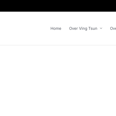
Home
Over Ving Tsun
Ov