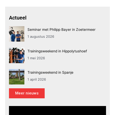
Actueel
Seminar met Philipp Bayer in Zoetermeer
1 augustus 2026
Trainingsweekend in Hippolytushoef
1 mei 2026
Trainingsweekend in Spanje
1 april 2026
Meer nieuws