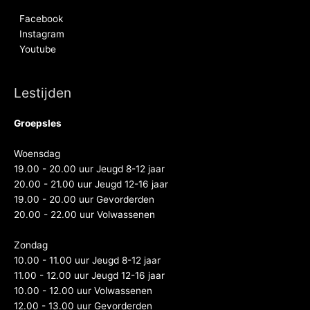
Facebook
Instagram
Youtube
Lestijden
Groepsles
Woensdag
19.00 - 20.00 uur Jeugd 8-12 jaar
20.00 - 21.00 uur Jeugd 12-16 jaar
19.00 - 20.00 uur Gevorderden
20.00 - 22.00 uur Volwassenen
Zondag
10.00 - 11.00 uur Jeugd 8-12 jaar
11.00 - 12.00 uur Jeugd 12-16 jaar
10.00 - 12.00 uur Volwassenen
12.00 - 13.00 uur Gevorderden