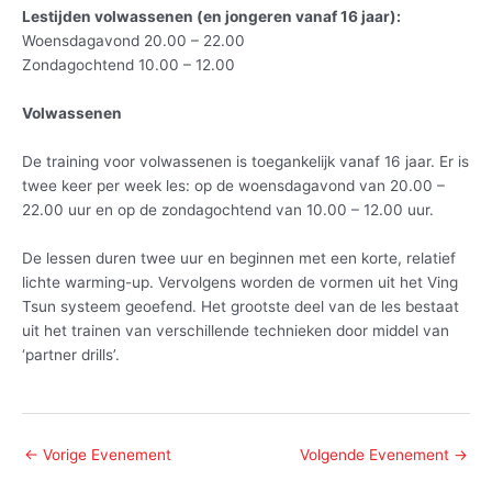
Lestijden volwassenen (en jongeren vanaf 16 jaar):
Woensdagavond 20.00 – 22.00
Zondagochtend 10.00 – 12.00
Volwassenen
De training voor volwassenen is toegankelijk vanaf 16 jaar. Er is
twee keer per week les: op de woensdagavond van 20.00 –
22.00 uur en op de zondagochtend van 10.00 – 12.00 uur.
De lessen duren twee uur en beginnen met een korte, relatief
lichte warming-up. Vervolgens worden de vormen uit het Ving
Tsun systeem geoefend. Het grootste deel van de les bestaat
uit het trainen van verschillende technieken door middel van
‘partner drills’.
←
Vorige Evenement
Volgende Evenement
→