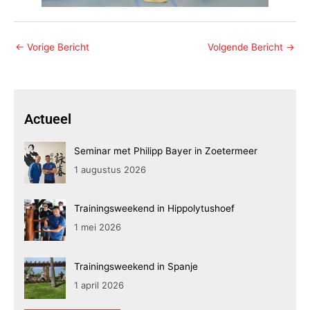
←
Vorige Bericht
Volgende Bericht
→
Actueel
Seminar met Philipp Bayer in Zoetermeer
1 augustus 2026
Trainingsweekend in Hippolytushoef
1 mei 2026
Trainingsweekend in Spanje
1 april 2026