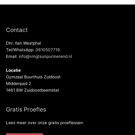
Contact
Dhr. Ilan Westphal
Tel/WhatsApp:
0610507719
Email:
info@vingtsunpurmerend.nl
Locatie
Gymzaal Buurthuis Zuidoost
Middenpad 2
1461 BW Zuidoostbeemster
Gratis Proefles
Lees meer over onze gratis proeflessen.