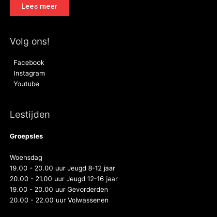
Lees meer
Volg ons!
Facebook
Instagram
Youtube
Lestijden
Groepsles
Woensdag
19.00 - 20.00 uur Jeugd 8-12 jaar
20.00 - 21.00 uur Jeugd 12-16 jaar
19.00 - 20.00 uur Gevorderden
20.00 - 22.00 uur Volwassenen