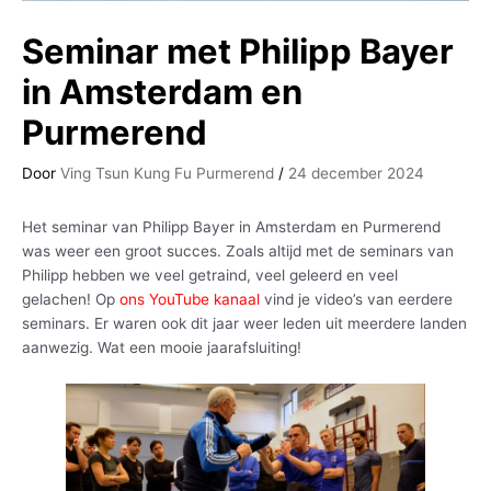
Seminar met Philipp Bayer
in Amsterdam en
Purmerend
Door
Ving Tsun Kung Fu Purmerend
/
24 december 2024
Het seminar van Philipp Bayer in Amsterdam en Purmerend
was weer een groot succes. Zoals altijd met de seminars van
Philipp hebben we veel getraind, veel geleerd en veel
gelachen! Op
ons YouTube kanaal
vind je video’s van eerdere
seminars. Er waren ook dit jaar weer leden uit meerdere landen
aanwezig. Wat een mooie jaarafsluiting!