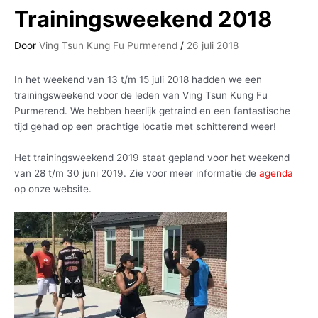
Trainingsweekend 2018
Door
Ving Tsun Kung Fu Purmerend
/
26 juli 2018
In het weekend van 13 t/m 15 juli 2018 hadden we een
trainingsweekend voor de leden van Ving Tsun Kung Fu
Purmerend. We hebben heerlijk getraind en een fantastische
tijd gehad op een prachtige locatie met schitterend weer!
Het trainingsweekend 2019 staat gepland voor het weekend
van 28 t/m 30 juni 2019. Zie voor meer informatie de
agenda
op onze website.