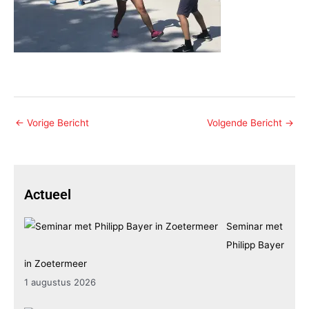
←
Vorige Bericht
Volgende Bericht
→
Actueel
Seminar met
Philipp Bayer
in Zoetermeer
1 augustus 2026