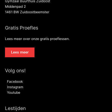
Gymzaal Buurthuis Zuidoost
Middenpad 2
1461 BW Zuidoostbeemster
Gratis Proefles
Lees meer over onze gratis proeflessen.
Lees meer
Volg ons!
Facebook
Instagram
Youtube
Lestijden