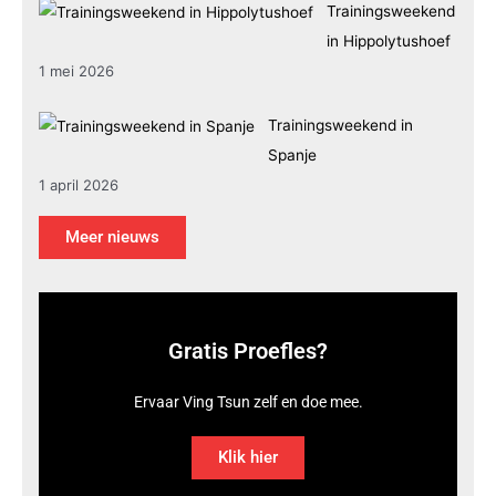
Trainingsweekend
in Hippolytushoef
1 mei 2026
Trainingsweekend in
Spanje
1 april 2026
Meer nieuws
Gratis Proefles?
Ervaar Ving Tsun zelf en doe mee.
Klik hier